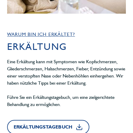
WARUM BIN ICH ERKÄLTET?
ERKÄLTUNG
Eine Erkältung kann mit Symptomen wie Kopfschmerzen,
Gliederschmerzen, Halsschmerzen, Fieber, Entzündung sowie
einer verstopften Nase oder Nebenhöhlen einhergehen. Wir
haben nützliche Tipps bei einer Erkältung.
Führe Sie ein Erkältungstagebuch, um eine zielgerichtete
Behandlung zu ermöglichen.
ERKÄLTUNGSTAGEBUCH