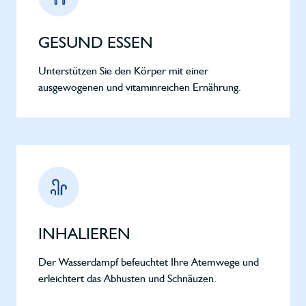
GESUND ESSEN
Unterstützen Sie den Körper mit einer
ausgewogenen und vitaminreichen Ernährung.
INHALIEREN
Der Wasserdampf befeuchtet Ihre Atemwege und
erleichtert das Abhusten und Schnäuzen.