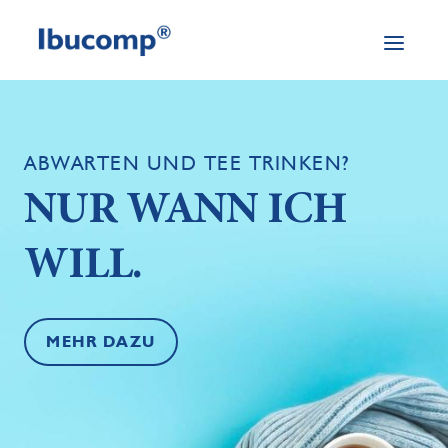
ABWARTEN UND TEE TRINKEN?
NUR WANN ICH
WILL.
MEHR DAZU