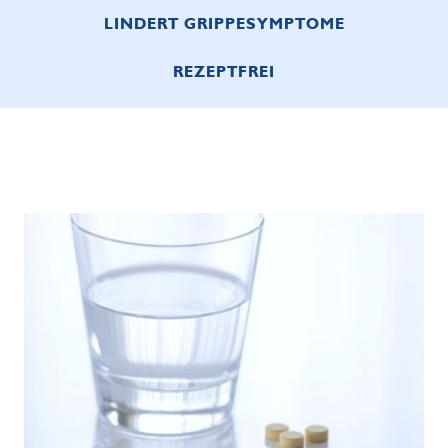
LINDERT GRIPPESYMPTOME
REZEPTFREI