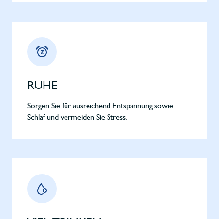
RUHE
Sorgen Sie für ausreichend Entspannung sowie
Schlaf und vermeiden Sie Stress.