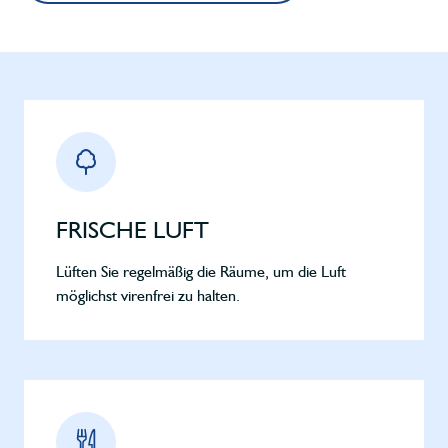
FRISCHE LUFT
Lüften Sie regelmäßig die Räume, um die Luft
möglichst virenfrei zu halten.