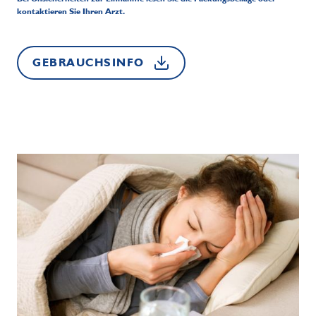
kontaktieren Sie Ihren Arzt.
GEBRAUCHSINFO