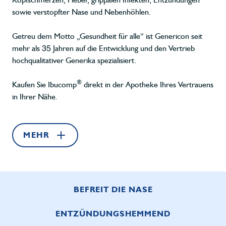
sowie verstopfter Nase und Nebenhöhlen.
Getreu dem Motto „Gesundheit für alle“ ist Genericon seit
mehr als 35 Jahren auf die Entwicklung und den Vertrieb
hochqualitativer Generika spezialisiert.
®
Kaufen Sie Ibucomp
direkt in der Apotheke Ihres Vertrauens
in Ihrer Nähe.
MEHR
BEFREIT DIE NASE
ENTZÜNDUNGSHEMMEND