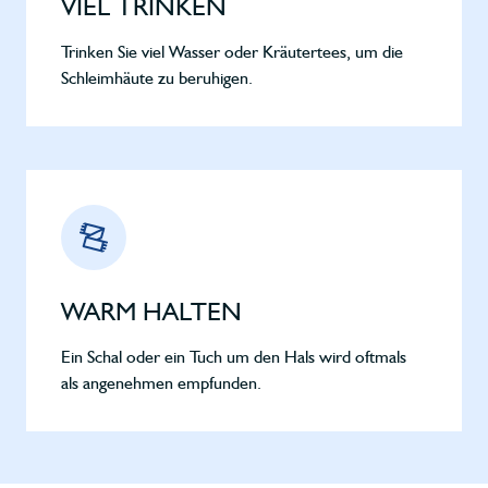
VIEL TRINKEN
Trinken Sie viel Wasser oder Kräutertees, um die
Schleimhäute zu beruhigen.
WARM HALTEN
Ein Schal oder ein Tuch um den Hals wird oftmals
als angenehmen empfunden.